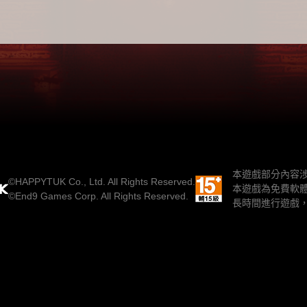
本遊戲部分內容
©HAPPYTUK Co., Ltd. All Rights Reserved.
本遊戲為免費軟
©End9 Games Corp. All Rights Reserved.
長時間進行遊戲