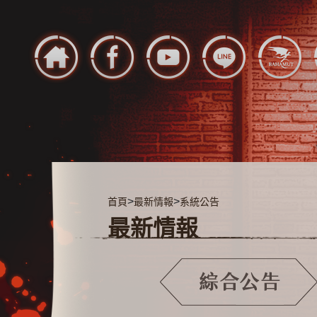
>
>
首頁
最新情報
系統公告
最新情報